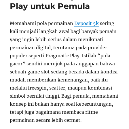
Play untuk Pemula
Populer
Memahami pola permainan
Deposit 5k
sering
kali menjadi langkah awal bagi banyak pemain
yang ingin lebih serius dalam menikmati
permainan digital, terutama pada provider
populer seperti Pragmatic Play. Istilah “pola
gacor” sendiri merujuk pada anggapan bahwa
sebuah game slot sedang berada dalam kondisi
mudah memberikan kemenangan, baik itu
melalui freespin, scatter, maupun kombinasi
simbol bernilai tinggi. Bagi pemula, memahami
konsep ini bukan hanya soal keberuntungan,
tetapi juga bagaimana membaca ritme
permainan secara lebih cermat.