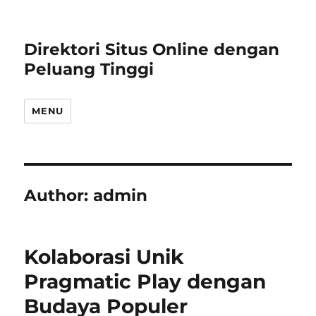
Direktori Situs Online dengan
Peluang Tinggi
MENU
Author:
admin
Kolaborasi Unik
Pragmatic Play dengan
Budaya Populer