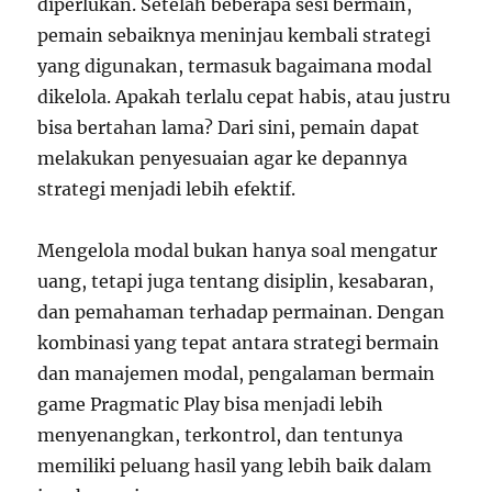
diperlukan. Setelah beberapa sesi bermain,
pemain sebaiknya meninjau kembali strategi
yang digunakan, termasuk bagaimana modal
dikelola. Apakah terlalu cepat habis, atau justru
bisa bertahan lama? Dari sini, pemain dapat
melakukan penyesuaian agar ke depannya
strategi menjadi lebih efektif.
Mengelola modal bukan hanya soal mengatur
uang, tetapi juga tentang disiplin, kesabaran,
dan pemahaman terhadap permainan. Dengan
kombinasi yang tepat antara strategi bermain
dan manajemen modal, pengalaman bermain
game Pragmatic Play bisa menjadi lebih
menyenangkan, terkontrol, dan tentunya
memiliki peluang hasil yang lebih baik dalam