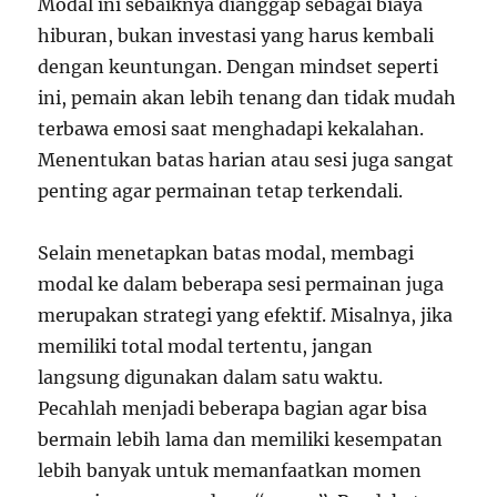
Modal ini sebaiknya dianggap sebagai biaya
hiburan, bukan investasi yang harus kembali
dengan keuntungan. Dengan mindset seperti
ini, pemain akan lebih tenang dan tidak mudah
terbawa emosi saat menghadapi kekalahan.
Menentukan batas harian atau sesi juga sangat
penting agar permainan tetap terkendali.
Selain menetapkan batas modal, membagi
modal ke dalam beberapa sesi permainan juga
merupakan strategi yang efektif. Misalnya, jika
memiliki total modal tertentu, jangan
langsung digunakan dalam satu waktu.
Pecahlah menjadi beberapa bagian agar bisa
bermain lebih lama dan memiliki kesempatan
lebih banyak untuk memanfaatkan momen