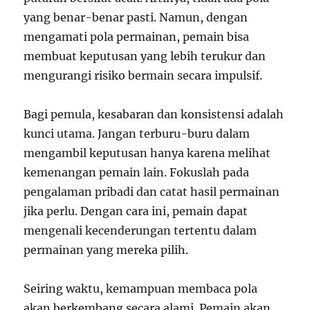
yang benar-benar pasti. Namun, dengan
mengamati pola permainan, pemain bisa
membuat keputusan yang lebih terukur dan
mengurangi risiko bermain secara impulsif.
Bagi pemula, kesabaran dan konsistensi adalah
kunci utama. Jangan terburu-buru dalam
mengambil keputusan hanya karena melihat
kemenangan pemain lain. Fokuslah pada
pengalaman pribadi dan catat hasil permainan
jika perlu. Dengan cara ini, pemain dapat
mengenali kecenderungan tertentu dalam
permainan yang mereka pilih.
Seiring waktu, kemampuan membaca pola
akan berkembang secara alami. Pemain akan