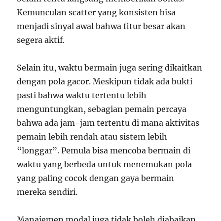
Kemunculan scatter yang konsisten bisa
menjadi sinyal awal bahwa fitur besar akan
segera aktif.
Selain itu, waktu bermain juga sering dikaitkan
dengan pola gacor. Meskipun tidak ada bukti
pasti bahwa waktu tertentu lebih
menguntungkan, sebagian pemain percaya
bahwa ada jam-jam tertentu di mana aktivitas
pemain lebih rendah atau sistem lebih
“longgar”. Pemula bisa mencoba bermain di
waktu yang berbeda untuk menemukan pola
yang paling cocok dengan gaya bermain
mereka sendiri.
Manajemen modal juga tidak boleh diabaikan.