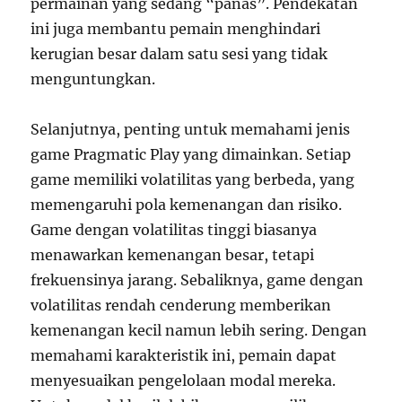
permainan yang sedang “panas”. Pendekatan
ini juga membantu pemain menghindari
kerugian besar dalam satu sesi yang tidak
menguntungkan.
Selanjutnya, penting untuk memahami jenis
game Pragmatic Play yang dimainkan. Setiap
game memiliki volatilitas yang berbeda, yang
memengaruhi pola kemenangan dan risiko.
Game dengan volatilitas tinggi biasanya
menawarkan kemenangan besar, tetapi
frekuensinya jarang. Sebaliknya, game dengan
volatilitas rendah cenderung memberikan
kemenangan kecil namun lebih sering. Dengan
memahami karakteristik ini, pemain dapat
menyesuaikan pengelolaan modal mereka.