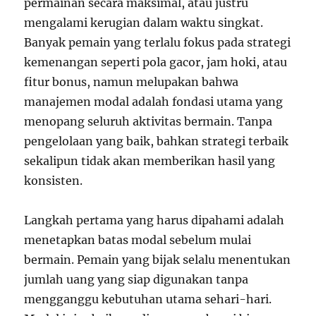
permainan secara maksimal, atau justru
mengalami kerugian dalam waktu singkat.
Banyak pemain yang terlalu fokus pada strategi
kemenangan seperti pola gacor, jam hoki, atau
fitur bonus, namun melupakan bahwa
manajemen modal adalah fondasi utama yang
menopang seluruh aktivitas bermain. Tanpa
pengelolaan yang baik, bahkan strategi terbaik
sekalipun tidak akan memberikan hasil yang
konsisten.
Langkah pertama yang harus dipahami adalah
menetapkan batas modal sebelum mulai
bermain. Pemain yang bijak selalu menentukan
jumlah uang yang siap digunakan tanpa
mengganggu kebutuhan utama sehari-hari.