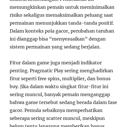
memungkinkan pemain untuk meminimalkan
risiko sekaligus memaksimalkan peluang saat
permainan menunjukkan tanda-tanda positif.
Dalam konteks pola gacor, perubahan taruhan
ini dianggap bisa “menyesuaikan” dengan
sistem permainan yang sedang berjalan.
Fitur dalam game juga menjadi indikator
penting. Pragmatic Play sering menghadirkan
fitur seperti free spins, multiplier, dan bonus
buy. Jika dalam waktu singkat fitur-fitur ini
sering muncul, banyak pemain menganggap
bahwa game tersebut sedang berada dalam fase
gacor. Pemula sebaiknya memperhatikan
seberapa sering scatter muncul, meskipun
belum tentu langsung memberikan bonus.