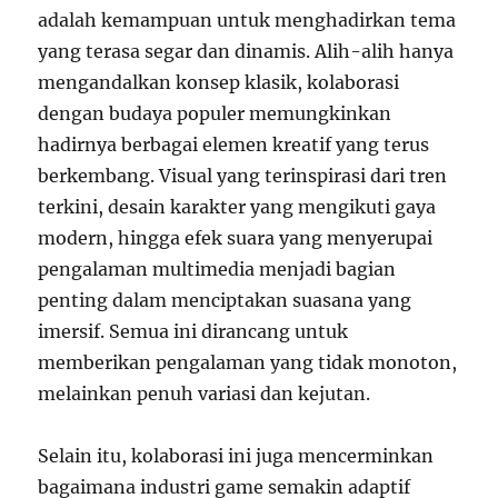
adalah kemampuan untuk menghadirkan tema
yang terasa segar dan dinamis. Alih-alih hanya
mengandalkan konsep klasik, kolaborasi
dengan budaya populer memungkinkan
hadirnya berbagai elemen kreatif yang terus
berkembang. Visual yang terinspirasi dari tren
terkini, desain karakter yang mengikuti gaya
modern, hingga efek suara yang menyerupai
pengalaman multimedia menjadi bagian
penting dalam menciptakan suasana yang
imersif. Semua ini dirancang untuk
memberikan pengalaman yang tidak monoton,
melainkan penuh variasi dan kejutan.
Selain itu, kolaborasi ini juga mencerminkan
bagaimana industri game semakin adaptif