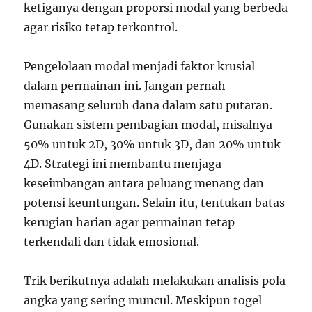
ketiganya dengan proporsi modal yang berbeda
agar risiko tetap terkontrol.
Pengelolaan modal menjadi faktor krusial
dalam permainan ini. Jangan pernah
memasang seluruh dana dalam satu putaran.
Gunakan sistem pembagian modal, misalnya
50% untuk 2D, 30% untuk 3D, dan 20% untuk
4D. Strategi ini membantu menjaga
keseimbangan antara peluang menang dan
potensi keuntungan. Selain itu, tentukan batas
kerugian harian agar permainan tetap
terkendali dan tidak emosional.
Trik berikutnya adalah melakukan analisis pola
angka yang sering muncul. Meskipun togel