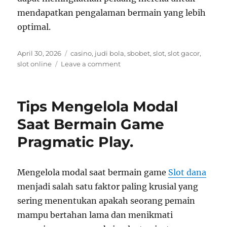
mendapatkan pengalaman bermain yang lebih
optimal.
Posted
Tags
April 30, 2026
casino
,
judi bola
,
sbobet
,
slot
,
slot gacor
,
on
on
slot online
Leave a comment
Cara
Membaca
Pola
Tips Mengelola Modal
Gacor
Slot
Saat Bermain Game
Pragmatic
Pragmatic Play.
Play
untuk
Pemula
Mengelola modal saat bermain game
Slot dana
menjadi salah satu faktor paling krusial yang
sering menentukan apakah seorang pemain
mampu bertahan lama dan menikmati