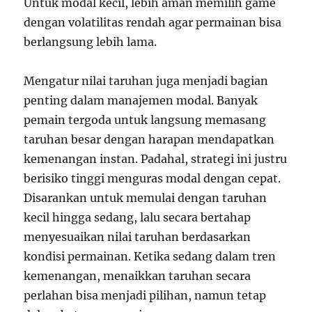
Untuk modal kecil, lebih aman memilih game
dengan volatilitas rendah agar permainan bisa
berlangsung lebih lama.
Mengatur nilai taruhan juga menjadi bagian
penting dalam manajemen modal. Banyak
pemain tergoda untuk langsung memasang
taruhan besar dengan harapan mendapatkan
kemenangan instan. Padahal, strategi ini justru
berisiko tinggi menguras modal dengan cepat.
Disarankan untuk memulai dengan taruhan
kecil hingga sedang, lalu secara bertahap
menyesuaikan nilai taruhan berdasarkan
kondisi permainan. Ketika sedang dalam tren
kemenangan, menaikkan taruhan secara
perlahan bisa menjadi pilihan, namun tetap