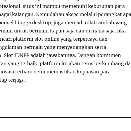
ofesional, situs ini mampu memenuhi kebutuhan para
bagai kalangan. Kemudahan akses melalui perangkat ap
 ponsel hingga desktop, juga menjadi nilai tambah yang
in untuk bermain kapan saja dan di mana saja. Jika
cari platform slot online yang terpercaya dan
galaman bermain yang menyenangkan serta
 Slot IDNPP adalah jawabannya. Dengan komitmen
n yang terbaik, platform ini akan terus berkembang d
novasi terbaru demi memastikan kepuasan para
ap terjaga.