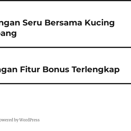
angan Seru Bersama Kucing
pang
ngan Fitur Bonus Terlengkap
powered by WordPress