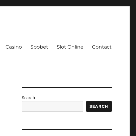
Casino
Sbobet
Slot Online
Contact
Search
SEARCH