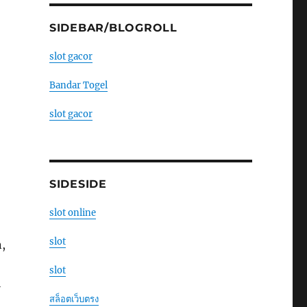
SIDEBAR/BLOGROLL
slot gacor
Bandar Togel
slot gacor
SIDESIDE
slot online
slot
,
slot
i
สล็อตเว็บตรง