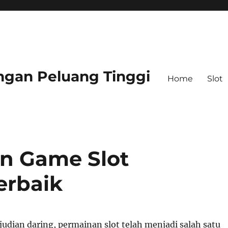
engan Peluang Tinggi
Home
Slot
an Game Slot
erbaik
udian daring, permainan slot telah menjadi salah satu