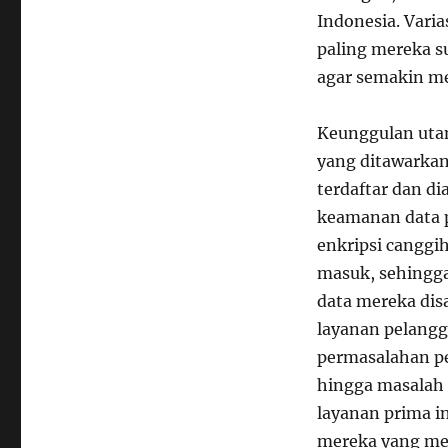
Indonesia. Vari
paling mereka s
agar semakin m
Keunggulan uta
yang ditawarkan
terdaftar dan di
keamanan data p
enkripsi canggi
masuk, sehingg
data mereka dis
layanan pelangg
permasalahan pe
hingga masalah
layanan prima in
mereka yang menc