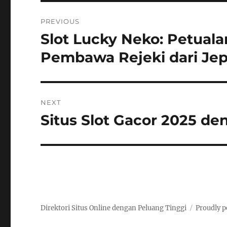
Post
PREVIOUS
navigation
Slot Lucky Neko: Petual
Previous
post:
Pembawa Rejeki dari Je
NEXT
Situs Slot Gacor 2025 de
Next
post:
Direktori Situs Online dengan Peluang Tinggi
Proudly 