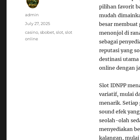
pilihan favorit 
Author
admin
mudah dimainka
Posted
July 27, 2025
besar membuat g
on
Tags
casino
,
sbobet
,
slot
,
slot
menonjol di rana
online
sebagai penyedia
reputasi yang so
destinasi utama
online dengan j
Slot IDNPP mena
variatif, mulai 
menarik. Setiap
sound efek yan
seolah-olah seda
menyediakan ber
kalangan, mulai 