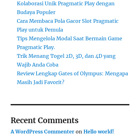
Kolaborasi Unik Pragmatic Play dengan
Budaya Populer
Cara Membaca Pola Gacor Slot Pragmatic
Play untuk Pemula
Tips Mengelola Modal Saat Bermain Game
Pragmatic Play.
Trik Menang Togel 2D, 3D, dan 4D yang
Wajib Anda Coba
Review Lengkap Gates of Olympus: Mengapa
Masih Jadi Favorit?
Recent Comments
A WordPress Commenter
on
Hello world!