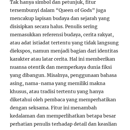
Tak hanya simbol dan petunjuk, fitur
tersembunyi dalam “Queen of Gods” juga
mencakup lapisan budaya dan sejarah yang
disisipkan secara halus. Penulis sering
memasukkan referensi budaya, cerita rakyat,
atau adat istiadat tertentu yang tidak langsung
diekspos, namun menjadi bagian dari identitas
karakter atau latar cerita. Hal ini memberikan
nuansa otentik dan memperkaya dunia fiksi
yang dibangun. Misalnya, penggunaan bahasa
asing, nama-nama yang memiliki makna
khusus, atau tradisi tertentu yang hanya
diketahui oleh pembaca yang memperhatikan
dengan seksama. Fitur ini menambah
kedalaman dan memperlihatkan betapa besar
perhatian penulis terhadap detail dan keaslian