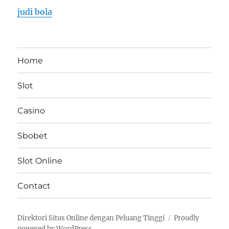
judi bola
Home
Slot
Casino
Sbobet
Slot Online
Contact
Direktori Situs Online dengan Peluang Tinggi
Proudly
powered by WordPress