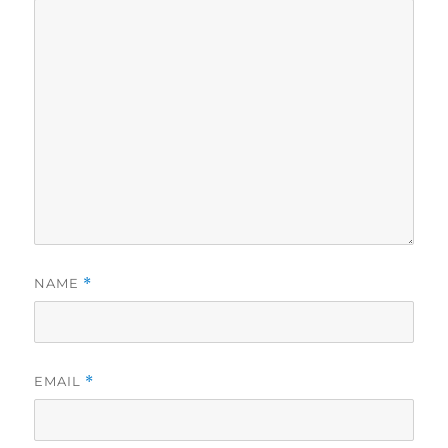
NAME
*
EMAIL
*