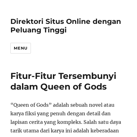
Direktori Situs Online dengan
Peluang Tinggi
MENU
Fitur-Fitur Tersembunyi
dalam Queen of Gods
“Queen of Gods” adalah sebuah novel atau
karya fiksi yang penuh dengan detail dan
lapisan cerita yang kompleks. Salah satu daya
tarik utama dari karya ini adalah keberadaan