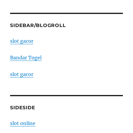
SIDEBAR/BLOGROLL
slot gacor
Bandar Togel
slot gacor
SIDESIDE
slot online