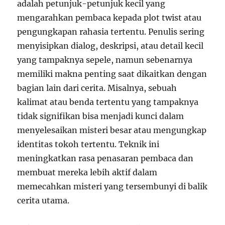
adalah petunjuk-petunjuk kecil yang
mengarahkan pembaca kepada plot twist atau
pengungkapan rahasia tertentu. Penulis sering
menyisipkan dialog, deskripsi, atau detail kecil
yang tampaknya sepele, namun sebenarnya
memiliki makna penting saat dikaitkan dengan
bagian lain dari cerita. Misalnya, sebuah
kalimat atau benda tertentu yang tampaknya
tidak signifikan bisa menjadi kunci dalam
menyelesaikan misteri besar atau mengungkap
identitas tokoh tertentu. Teknik ini
meningkatkan rasa penasaran pembaca dan
membuat mereka lebih aktif dalam
memecahkan misteri yang tersembunyi di balik
cerita utama.