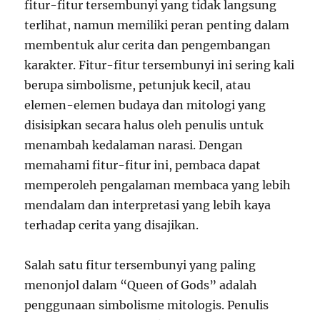
fitur-fitur tersembunyi yang tidak langsung
terlihat, namun memiliki peran penting dalam
membentuk alur cerita dan pengembangan
karakter. Fitur-fitur tersembunyi ini sering kali
berupa simbolisme, petunjuk kecil, atau
elemen-elemen budaya dan mitologi yang
disisipkan secara halus oleh penulis untuk
menambah kedalaman narasi. Dengan
memahami fitur-fitur ini, pembaca dapat
memperoleh pengalaman membaca yang lebih
mendalam dan interpretasi yang lebih kaya
terhadap cerita yang disajikan.
Salah satu fitur tersembunyi yang paling
menonjol dalam “Queen of Gods” adalah
penggunaan simbolisme mitologis. Penulis