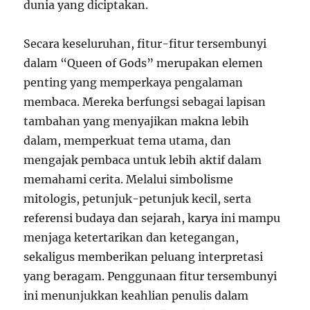
dunia yang diciptakan.
Secara keseluruhan, fitur-fitur tersembunyi
dalam “Queen of Gods” merupakan elemen
penting yang memperkaya pengalaman
membaca. Mereka berfungsi sebagai lapisan
tambahan yang menyajikan makna lebih
dalam, memperkuat tema utama, dan
mengajak pembaca untuk lebih aktif dalam
memahami cerita. Melalui simbolisme
mitologis, petunjuk-petunjuk kecil, serta
referensi budaya dan sejarah, karya ini mampu
menjaga ketertarikan dan ketegangan,
sekaligus memberikan peluang interpretasi
yang beragam. Penggunaan fitur tersembunyi
ini menunjukkan keahlian penulis dalam