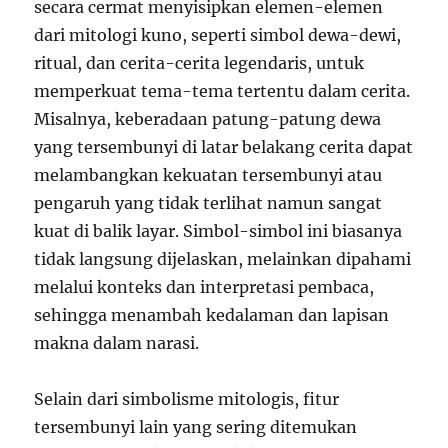
secara cermat menyisipkan elemen-elemen
dari mitologi kuno, seperti simbol dewa-dewi,
ritual, dan cerita-cerita legendaris, untuk
memperkuat tema-tema tertentu dalam cerita.
Misalnya, keberadaan patung-patung dewa
yang tersembunyi di latar belakang cerita dapat
melambangkan kekuatan tersembunyi atau
pengaruh yang tidak terlihat namun sangat
kuat di balik layar. Simbol-simbol ini biasanya
tidak langsung dijelaskan, melainkan dipahami
melalui konteks dan interpretasi pembaca,
sehingga menambah kedalaman dan lapisan
makna dalam narasi.
Selain dari simbolisme mitologis, fitur
tersembunyi lain yang sering ditemukan