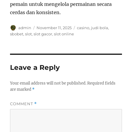
pemain untuk mengelola permainan secara
cerdas dan konsisten.
Author
Posted
Tags
admin
November 11, 2025
casino
,
judi bola
,
on
sbobet
,
slot
,
slot gacor
,
slot online
Leave a Reply
Your email address will not be published.
Required fields
are marked
*
COMMENT
*