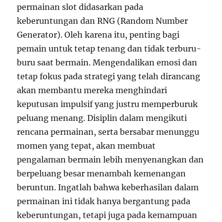
permainan slot didasarkan pada
keberuntungan dan RNG (Random Number
Generator). Oleh karena itu, penting bagi
pemain untuk tetap tenang dan tidak terburu-
buru saat bermain. Mengendalikan emosi dan
tetap fokus pada strategi yang telah dirancang
akan membantu mereka menghindari
keputusan impulsif yang justru memperburuk
peluang menang. Disiplin dalam mengikuti
rencana permainan, serta bersabar menunggu
momen yang tepat, akan membuat
pengalaman bermain lebih menyenangkan dan
berpeluang besar menambah kemenangan
beruntun. Ingatlah bahwa keberhasilan dalam
permainan ini tidak hanya bergantung pada
keberuntungan, tetapi juga pada kemampuan