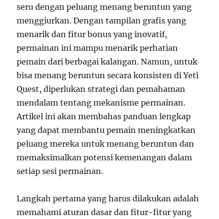
seru dengan peluang menang beruntun yang
menggiurkan. Dengan tampilan grafis yang
menarik dan fitur bonus yang inovatif,
permainan ini mampu menarik perhatian
pemain dari berbagai kalangan. Namun, untuk
bisa menang beruntun secara konsisten di Yeti
Quest, diperlukan strategi dan pemahaman
mendalam tentang mekanisme permainan.
Artikel ini akan membahas panduan lengkap
yang dapat membantu pemain meningkatkan
peluang mereka untuk menang beruntun dan
memaksimalkan potensi kemenangan dalam
setiap sesi permainan.
Langkah pertama yang harus dilakukan adalah
memahami aturan dasar dan fitur-fitur yang