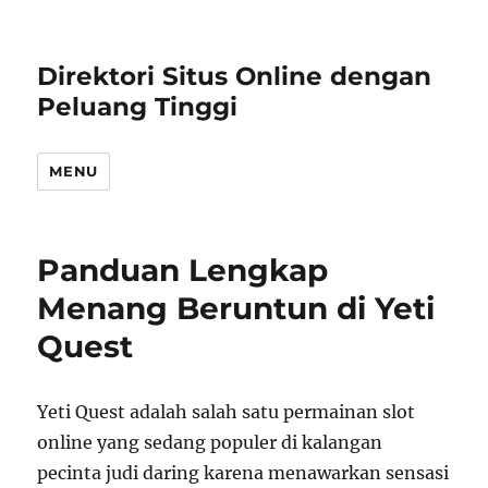
Direktori Situs Online dengan
Peluang Tinggi
MENU
Panduan Lengkap
Menang Beruntun di Yeti
Quest
Yeti Quest adalah salah satu permainan slot
online yang sedang populer di kalangan
pecinta judi daring karena menawarkan sensasi