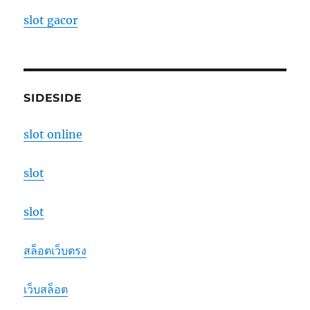
slot gacor
SIDESIDE
slot online
slot
slot
สล็อตเว็บตรง
เว็บสล็อต