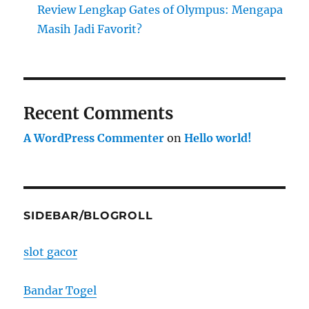
Review Lengkap Gates of Olympus: Mengapa
Masih Jadi Favorit?
Recent Comments
A WordPress Commenter
on
Hello world!
SIDEBAR/BLOGROLL
slot gacor
Bandar Togel