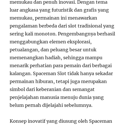
memukau dan penuh inovasi. Dengan tema
luar angkasa yang futuristik dan grafis yang
memukau, permainan ini menawarkan
pengalaman berbeda dari slot tradisional yang
sering kali monoton. Pengembangnya berhasil
menggabungkan elemen eksplorasi,
petualangan, dan peluang besar untuk
memenangkan hadiah, sehingga mampu
menarik perhatian para pemain dari berbagai
kalangan. Spaceman Slot tidak hanya sekadar
permainan hiburan, tetapi juga merupakan
simbol dari keberanian dan semangat
penjelajahan manusia menuju dunia yang
belum pernah dijelajahi sebelumnya.
Konsep inovatif yang diusung oleh Spaceman