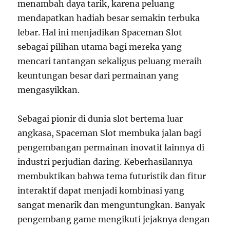
menambah daya tarik, karena peluang
mendapatkan hadiah besar semakin terbuka
lebar. Hal ini menjadikan Spaceman Slot
sebagai pilihan utama bagi mereka yang
mencari tantangan sekaligus peluang meraih
keuntungan besar dari permainan yang
mengasyikkan.
Sebagai pionir di dunia slot bertema luar
angkasa, Spaceman Slot membuka jalan bagi
pengembangan permainan inovatif lainnya di
industri perjudian daring. Keberhasilannya
membuktikan bahwa tema futuristik dan fitur
interaktif dapat menjadi kombinasi yang
sangat menarik dan menguntungkan. Banyak
pengembang game mengikuti jejaknya dengan