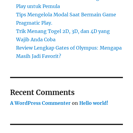
Play untuk Pemula
Tips Mengelola Modal Saat Bermain Game
Pragmatic Play.
Trik Menang Togel 2D, 3D, dan 4D yang
Wajib Anda Coba
Review Lengkap Gates of Olympus: Mengapa
Masih Jadi Favorit?
Recent Comments
A WordPress Commenter
on
Hello world!