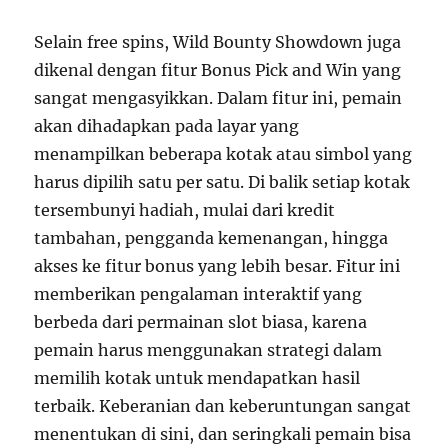
Selain free spins, Wild Bounty Showdown juga
dikenal dengan fitur Bonus Pick and Win yang
sangat mengasyikkan. Dalam fitur ini, pemain
akan dihadapkan pada layar yang
menampilkan beberapa kotak atau simbol yang
harus dipilih satu per satu. Di balik setiap kotak
tersembunyi hadiah, mulai dari kredit
tambahan, pengganda kemenangan, hingga
akses ke fitur bonus yang lebih besar. Fitur ini
memberikan pengalaman interaktif yang
berbeda dari permainan slot biasa, karena
pemain harus menggunakan strategi dalam
memilih kotak untuk mendapatkan hasil
terbaik. Keberanian dan keberuntungan sangat
menentukan di sini, dan seringkali pemain bisa