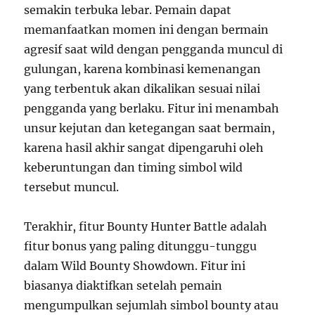
semakin terbuka lebar. Pemain dapat
memanfaatkan momen ini dengan bermain
agresif saat wild dengan pengganda muncul di
gulungan, karena kombinasi kemenangan
yang terbentuk akan dikalikan sesuai nilai
pengganda yang berlaku. Fitur ini menambah
unsur kejutan dan ketegangan saat bermain,
karena hasil akhir sangat dipengaruhi oleh
keberuntungan dan timing simbol wild
tersebut muncul.
Terakhir, fitur Bounty Hunter Battle adalah
fitur bonus yang paling ditunggu-tunggu
dalam Wild Bounty Showdown. Fitur ini
biasanya diaktifkan setelah pemain
mengumpulkan sejumlah simbol bounty atau