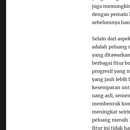
juga memungkink
dengan pemain l
sebelumnya hanya
Selain dari asp
adalah peluang 
yang ditawarkan
berbagai fitur bo
progresif yang
yang jauh lebih 
kesempatan unt
uang asli, seme
membentuk kombi
meningkat seir
peluang meraih 
fitur ini tidak