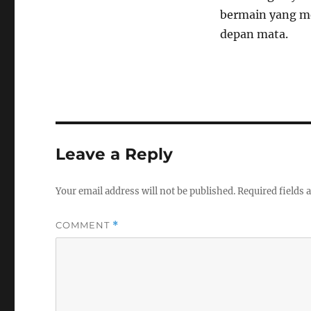
bermain yang m
depan mata.
Leave a Reply
Your email address will not be published.
Required fields
COMMENT
*