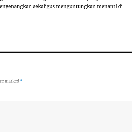
enyenangkan sekaligus menguntungkan menanti di
 are marked
*