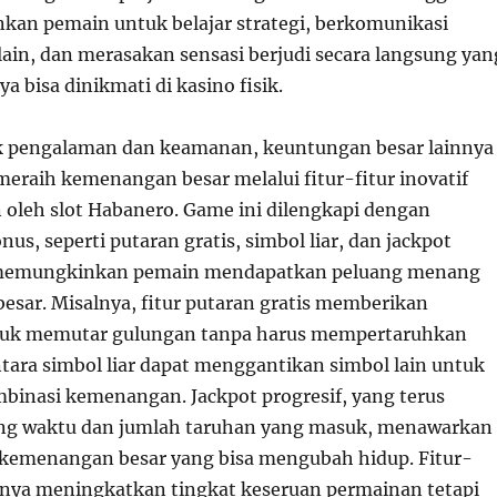
an pemain untuk belajar strategi, berkomunikasi
ain, dan merasakan sensasi berjudi secara langsung yan
 bisa dinikmati di kasino fisik.
ek pengalaman dan keamanan, keuntungan besar lainnya
meraih kemenangan besar melalui fitur-fitur inovatif
 oleh slot Habanero. Game ini dilengkapi dengan
nus, seperti putaran gratis, simbol liar, dan jackpot
 memungkinkan pemain mendapatkan peluang menang
besar. Misalnya, fitur putaran gratis memberikan
uk memutar gulungan tanpa harus mempertaruhkan
ntara simbol liar dapat menggantikan simbol lain untuk
nasi kemenangan. Jackpot progresif, yang terus
ing waktu dan jumlah taruhan yang masuk, menawarkan
kemenangan besar yang bisa mengubah hidup. Fitur-
 hanya meningkatkan tingkat keseruan permainan tetapi