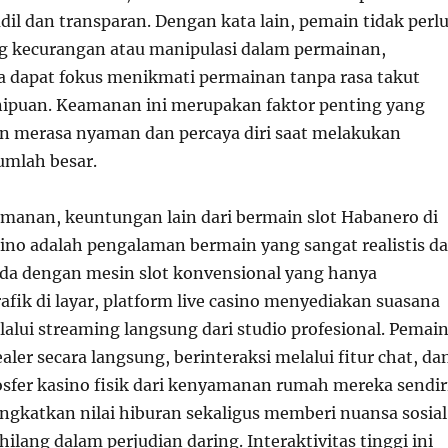
adil dan transparan. Dengan kata lain, pemain tidak perl
g kecurangan atau manipulasi dalam permainan,
 dapat fokus menikmati permainan tanpa rasa takut
ipuan. Keamanan ini merupakan faktor penting yang
 merasa nyaman dan percaya diri saat melakukan
umlah besar.
amanan, keuntungan lain dari bermain slot Habanero di
asino adalah pengalaman bermain yang sangat realistis d
beda dengan mesin slot konvensional yang hanya
fik di layar, platform live casino menyediakan suasana
alui streaming langsung dari studio profesional. Pemai
aler secara langsung, berinteraksi melalui fitur chat, da
fer kasino fisik dari kenyamanan rumah mereka sendiri
ingkatkan nilai hiburan sekaligus memberi nuansa sosial
 hilang dalam perjudian daring. Interaktivitas tinggi ini