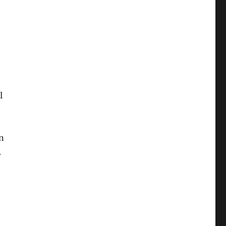
l
n
.