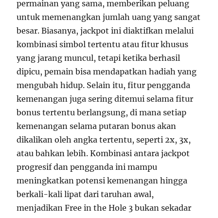
permainan yang sama, memberikan peluang
untuk memenangkan jumlah uang yang sangat
besar. Biasanya, jackpot ini diaktifkan melalui
kombinasi simbol tertentu atau fitur khusus
yang jarang muncul, tetapi ketika berhasil
dipicu, pemain bisa mendapatkan hadiah yang
mengubah hidup. Selain itu, fitur pengganda
kemenangan juga sering ditemui selama fitur
bonus tertentu berlangsung, di mana setiap
kemenangan selama putaran bonus akan
dikalikan oleh angka tertentu, seperti 2x, 3x,
atau bahkan lebih. Kombinasi antara jackpot
progresif dan pengganda ini mampu
meningkatkan potensi kemenangan hingga
berkali-kali lipat dari taruhan awal,
menjadikan Free in the Hole 3 bukan sekadar