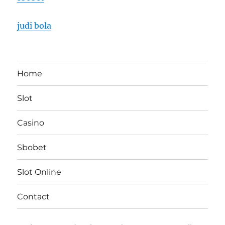
judi bola
Home
Slot
Casino
Sbobet
Slot Online
Contact