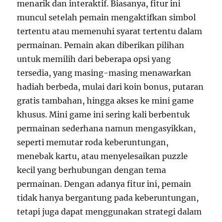
menarik dan interaktif. Biasanya, fitur ini
muncul setelah pemain mengaktifkan simbol
tertentu atau memenuhi syarat tertentu dalam
permainan. Pemain akan diberikan pilihan
untuk memilih dari beberapa opsi yang
tersedia, yang masing-masing menawarkan
hadiah berbeda, mulai dari koin bonus, putaran
gratis tambahan, hingga akses ke mini game
khusus. Mini game ini sering kali berbentuk
permainan sederhana namun mengasyikkan,
seperti memutar roda keberuntungan,
menebak kartu, atau menyelesaikan puzzle
kecil yang berhubungan dengan tema
permainan. Dengan adanya fitur ini, pemain
tidak hanya bergantung pada keberuntungan,
tetapi juga dapat menggunakan strategi dalam