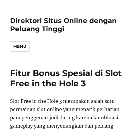
Direktori Situs Online dengan
Peluang Tinggi
MENU
Fitur Bonus Spesial di Slot
Free in the Hole 3
Slot Free in the Hole 3 merupakan salah satu
permainan slot online yang menarik perhatian
para penggemar judi daring karena kombinasi
gameplay yang menyenangkan dan peluang