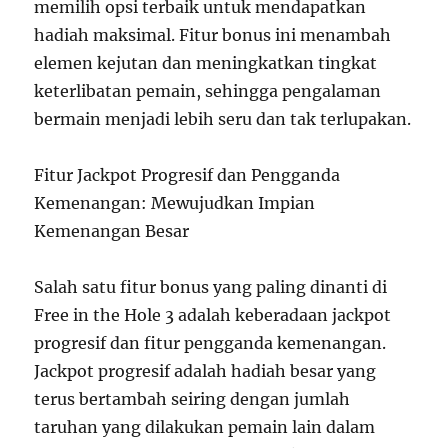
memilih opsi terbaik untuk mendapatkan
hadiah maksimal. Fitur bonus ini menambah
elemen kejutan dan meningkatkan tingkat
keterlibatan pemain, sehingga pengalaman
bermain menjadi lebih seru dan tak terlupakan.
Fitur Jackpot Progresif dan Pengganda
Kemenangan: Mewujudkan Impian
Kemenangan Besar
Salah satu fitur bonus yang paling dinanti di
Free in the Hole 3 adalah keberadaan jackpot
progresif dan fitur pengganda kemenangan.
Jackpot progresif adalah hadiah besar yang
terus bertambah seiring dengan jumlah
taruhan yang dilakukan pemain lain dalam