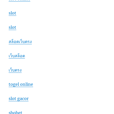
slot
slot
สล็อตเว็บตรง
เว็บสล็อต
เว็บตรง
togel online
slot gacor
sbobet