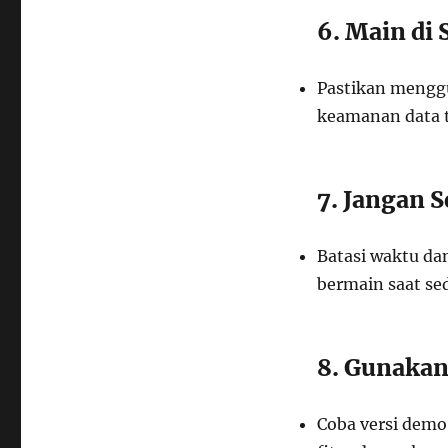
6. Main di
Pastikan menggu
keamanan data t
7. Jangan S
Batasi waktu da
bermain saat se
8. Gunaka
Coba versi demo