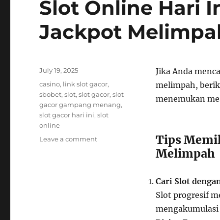
Slot Online Hari 
Jackpot Melimpa
Posted
July 19, 2025
Jika Anda menca
on
Tags
casino
,
link slot gacor
,
melimpah, beri
sbobet
,
slot
,
slot gacor
,
slot
menemukan mesi
gacor gampang menang
,
slot gacor hari ini
,
slot
online
Tips Memil
on
Leave a comment
Slot
Melimpah
Online
Hari
Ini
Cari Slot dengan
dengan
Slot progresif 
Peluang
mengakumulasi j
Jackpot