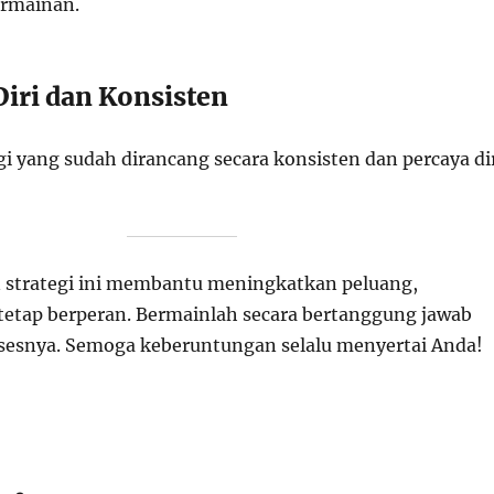
ermainan.
Diri dan Konsisten
i yang sudah dirancang secara konsisten dan percaya di
strategi ini membantu meningkatkan peluang,
etap berperan. Bermainlah secara bertanggung jawab
sesnya. Semoga keberuntungan selalu menyertai Anda!