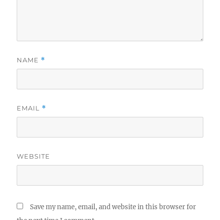
NAME
*
EMAIL
*
WEBSITE
Save my name, email, and website in this browser for