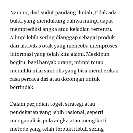
Namun, dari sudut pandang ilmiah, tidak ada
bukti yang mendukung bahwa mimpi dapat
memprediksi angka atau kejadian tertentu.
Mimpi lebih sering dianggap sebagai produk
dari aktivitas otak yang mencoba memproses
informasi yang telah kita alami. Meskipun
begitu, bagi banyak orang, mimpi tetap
memiliki nilai simbolis yang bisa memberikan
rasa percaya diri atau dorongan untuk
bertindak.
Dalam perjudian togel, strategi atau
pendekatan yang lebih rasional, seperti
menganalisis pola angka atau mengikuti
metode yang telah terbukti lebih sering