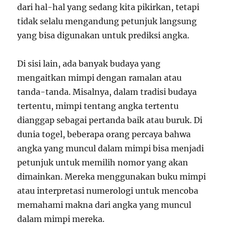
dari hal-hal yang sedang kita pikirkan, tetapi
tidak selalu mengandung petunjuk langsung
yang bisa digunakan untuk prediksi angka.
Di sisi lain, ada banyak budaya yang
mengaitkan mimpi dengan ramalan atau
tanda-tanda. Misalnya, dalam tradisi budaya
tertentu, mimpi tentang angka tertentu
dianggap sebagai pertanda baik atau buruk. Di
dunia togel, beberapa orang percaya bahwa
angka yang muncul dalam mimpi bisa menjadi
petunjuk untuk memilih nomor yang akan
dimainkan. Mereka menggunakan buku mimpi
atau interpretasi numerologi untuk mencoba
memahami makna dari angka yang muncul
dalam mimpi mereka.