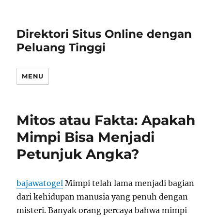
Direktori Situs Online dengan
Peluang Tinggi
MENU
Mitos atau Fakta: Apakah
Mimpi Bisa Menjadi
Petunjuk Angka?
bajawatogel
Mimpi telah lama menjadi bagian
dari kehidupan manusia yang penuh dengan
misteri. Banyak orang percaya bahwa mimpi