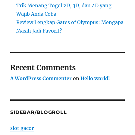
Trik Menang Togel 2D, 3D, dan 4D yang
Wajib Anda Coba
Review Lengkap Gates of Olympus: Mengapa
Masih Jadi Favorit?
Recent Comments
A WordPress Commenter
on
Hello world!
SIDEBAR/BLOGROLL
slot gacor