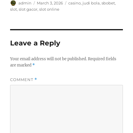
Author
Posted
Tags
admin
March 3, 2026
casino
,
judi bola
,
sbobet
,
on
slot
,
slot gacor
,
slot online
Leave a Reply
Your email address will not be published.
Required fields
are marked
*
COMMENT
*